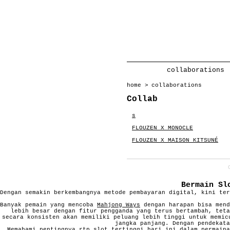
collaborations
home
>
collaborations
Collab
s
FLOUZEN X MONOCLE
FLOUZEN X MAISON KITSUNÉ
Bermain Sl
Dengan semakin berkembangnya metode pembayaran digital, kini te
Banyak pemain yang mencoba
Mahjong Ways
dengan harapan bisa mend
lebih besar dengan fitur pengganda yang terus bertambah, teta
secara konsisten akan memiliki peluang lebih tinggi untuk memic
jangka panjang. Dengan pendekata
Memahami pentingnya
rtp slot tertinggi hari ini
dalam permaina