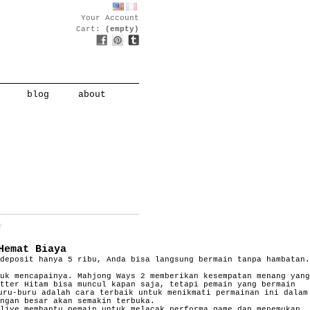
Tax
0,00 €
Your Account
Total
0,00 €
Cart:
(empty)
Prices
are
tax
Cart
included
k out
blog
about
e
Hemat Biaya
deposit hanya 5 ribu, Anda bisa langsung bermain tanpa hambatan.
uk mencapainya. Mahjong Ways 2 memberikan kesempatan menang yang
atter Hitam bisa muncul kapan saja, tetapi pemain yang bermain
uru-buru adalah cara terbaik untuk menikmati permainan ini dalam
ngan besar akan semakin terbuka.
live membantu pemain untuk melacak performa game dan menemukan