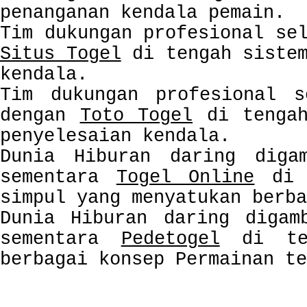
penanganan kendala pemain.
Tim dukungan profesional se
Situs Togel
di tengah sistem
kendala.
Tim dukungan profesional s
dengan
Toto Togel
di tengah
penyelesaian kendala.
Dunia Hiburan daring diga
sementara
Togel Online
di t
simpul yang menyatukan berba
Dunia Hiburan daring digam
sementara
Pedetogel
di ten
berbagai konsep Permainan te