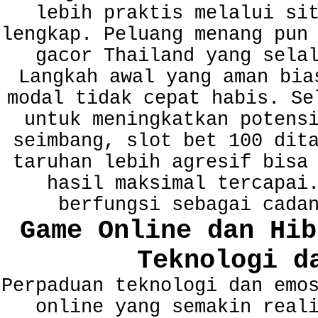
lebih praktis melalui si
lengkap. Peluang menang pun
gacor Thailand yang sela
Langkah awal yang aman bi
modal tidak cepat habis. Se
untuk meningkatkan potens
seimbang, slot bet 100 dit
taruhan lebih agresif bisa
hasil maksimal tercapai
berfungsi sebagai cada
Game Online dan Hib
Teknologi d
Perpaduan teknologi dan emo
online yang semakin real