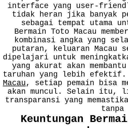
interface yang user-friend
tidak heran jika banyak p
sebagai tempat utama un
Bermain Toto Macau membe
kombinasi angka yang sel
putaran, keluaran Macau s
dipelajari untuk meningkatk
yang akurat akan membantu
taruhan yang lebih efektif
Macau
, setiap pemain bisa m
akan muncul. Selain itu, l
transparansi yang memastik
tanpa
Keuntungan Bermai