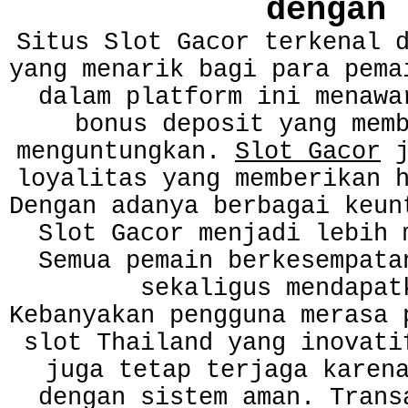
dengan 
Situs Slot Gacor terkenal 
yang menarik bagi para pema
dalam platform ini menawa
bonus deposit yang mem
menguntungkan.
Slot Gacor
j
loyalitas yang memberikan 
Dengan adanya berbagai keun
Slot Gacor menjadi lebih 
Semua pemain berkesempata
sekaligus mendapat
Kebanyakan pengguna merasa 
slot Thailand yang inovati
juga tetap terjaga karen
dengan sistem aman. Trans