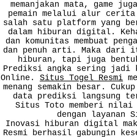
memanjakan mata, game jug
pemain melalui alur cerit
salah satu platform yang be
dalam hiburan digital. Keh
dan komunitas membuat peng
dan penuh arti. Maka dari i
hiburan, tapi juga bentu
Prediksi angka sering jadi 
Online.
Situs Togel Resmi
me
menang semakin besar. Cukup
data prediksi langsung te
Situs Toto memberi nilai
dengan layanan S
Inovasi hiburan digital ma
Resmi berhasil gabungin kes