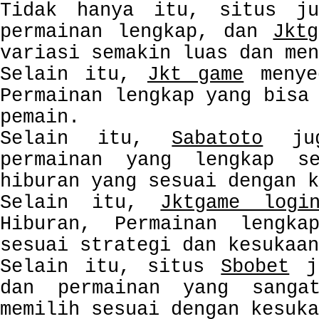
Tidak hanya itu, situs ju
permainan lengkap, dan
Jkt
variasi semakin luas dan men
Selain itu,
Jkt game
menyed
Permainan lengkap yang bisa
pemain.
Selain itu,
Sabatoto
jug
permainan yang lengkap se
hiburan yang sesuai dengan k
Selain itu,
Jktgame logi
Hiburan, Permainan lengka
sesuai strategi dan kesukaan
Selain itu, situs
Sbobet
ju
dan permainan yang sanga
memilih sesuai dengan kesuka