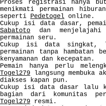
Proses registrasi hanya bu
menikmati permainan hibura
seperti
Pedetogel
online.
Cukup isi data dasar, pema
Sabatoto
dan menjelajahi 
permainan seru.
Cukup isi data singkat, 
permainan tanpa hambatan 
kenyamanan dan kecepatan.
Pemain hanya perlu meleng
Togel279
langsung membuka ak
diakses kapan pun.
Cukup isi data dasar lalu 
bagian dari komunitas pe
Togel279
resmi.