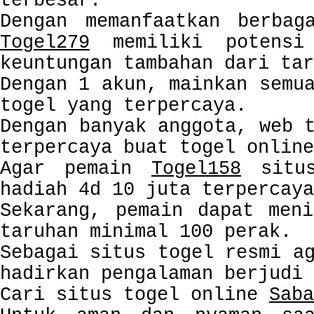
terbesar.
Dengan memanfaatkan berbag
Togel279
memiliki potensi 
keuntungan tambahan dari tar
Dengan 1 akun, mainkan semu
togel yang terpercaya.
Dengan banyak anggota, web 
terpercaya buat togel online
Agar pemain
Togel158
situs
hadiah 4d 10 juta terpercaya
Sekarang, pemain dapat men
taruhan minimal 100 perak.
Sebagai situs togel resmi a
hadirkan pengalaman berjudi 
Cari situs togel online
Saba