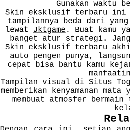
Gunakan waktu b
Skin eksklusif terbaru ini
tampilannya beda dari yang
lewat
Jktgame
. Buat kamu y
banget atur strategi. Jan
Skin eksklusif terbaru akh
auto pengen punya, langsu
cepat bisa bantu kamu keja
manfaati
Tampilan visual di
Situs To
memberikan kenyamanan mata 
membuat atmosfer bermain 
kel
Rela
Dengan cara ini, setiap an