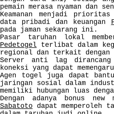
pemain merasa nyaman dan sen
Keamanan menjadi prioritas
data pribadi dan keuangan
pada jaman sekarang ini.
Pasar taruhan lokal membe
Pedetogel
terlibat dalam keg
regional dan terkait dengan 
Server anti lag dirancang
koneksi yang dapat memengar
Agen togel juga dapat bant
jaringan sosial dalam indus
memiliki hubungan luas denga
Dengan adanya bonus new 
Sabatoto
dapat memperoleh ta
dalam taruhan judi online.