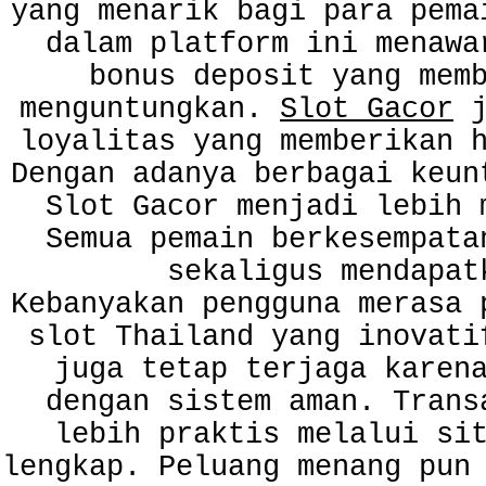
yang menarik bagi para pema
dalam platform ini menawa
bonus deposit yang mem
menguntungkan.
Slot Gacor
j
loyalitas yang memberikan 
Dengan adanya berbagai keun
Slot Gacor menjadi lebih 
Semua pemain berkesempata
sekaligus mendapat
Kebanyakan pengguna merasa 
slot Thailand yang inovati
juga tetap terjaga karen
dengan sistem aman. Trans
lebih praktis melalui si
lengkap. Peluang menang pun