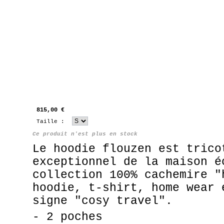
815,00 €
Taille :
Ce produit n'est plus en stock
Le hoodie flouzen est trico
exceptionnel de la maison 
collection 100% cachemire "
hoodie, t-shirt, home wear 
signe "cosy travel".
- 2 poches