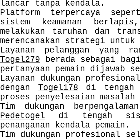
lancar tanpa kendala.
Platform terpercaya sepe
sistem keamanan berlapis
melakukan taruhan dan tran
merencanakan strategi untuk 
Layanan pelanggan yang ra
Togel279
berada sebagai bagi
pertanyaan pemain dijawab se
Layanan dukungan profesiona
dengan
Togel178
di tengah b
proses penyelesaian masalah 
Tim dukungan berpengalama
Pedetogel
di tengah sist
penanganan kendala pemain.
Tim dukungan profesional se