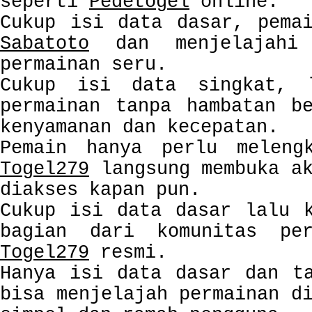
seperti
Pedetogel
online.
Cukup isi data dasar, pema
Sabatoto
dan menjelajahi 
permainan seru.
Cukup isi data singkat, 
permainan tanpa hambatan 
kenyamanan dan kecepatan.
Pemain hanya perlu meleng
Togel279
langsung membuka ak
diakses kapan pun.
Cukup isi data dasar lalu 
bagian dari komunitas pe
Togel279
resmi.
Hanya isi data dasar dan t
bisa menjelajah permainan d