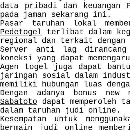
data pribadi dan keuangan
pada jaman sekarang ini.
Pasar taruhan lokal membe
Pedetogel
terlibat dalam keg
regional dan terkait dengan 
Server anti lag dirancang
koneksi yang dapat memengar
Agen togel juga dapat bant
jaringan sosial dalam indus
memiliki hubungan luas denga
Dengan adanya bonus new 
Sabatoto
dapat memperoleh ta
dalam taruhan judi online.
Kesempatan untuk mengguna
bermain judi online member