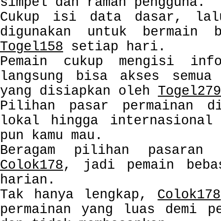
simpel dan ramah pengguna.
Cukup isi data dasar, lal
digunakan untuk bermain b
Togel158
setiap hari.
Pemain cukup mengisi inf
langsung bisa akses semua 
yang disiapkan oleh
Togel279
Pilihan pasar permainan 
lokal hingga internasional
pun kamu mau.
Beragam pilihan pasaran 
Colok178
, jadi pemain beba
harian.
Tak hanya lengkap,
Colok178
permainan yang luas demi p