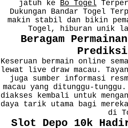
jatuh ke
Bo Togel
Terper
Dukungan Bandar Togel Ter
makin stabil dan bikin pem
Togel, hiburan unik l
Beragam Permainan
Prediksi
Keseruan bermain online sem
lewat live draw macau. Taya
juga sumber informasi res
macau yang ditunggu-tunggu
diakses kembali untuk menga
daya tarik utama bagi merek
di T
Slot Depo 10k Hadi