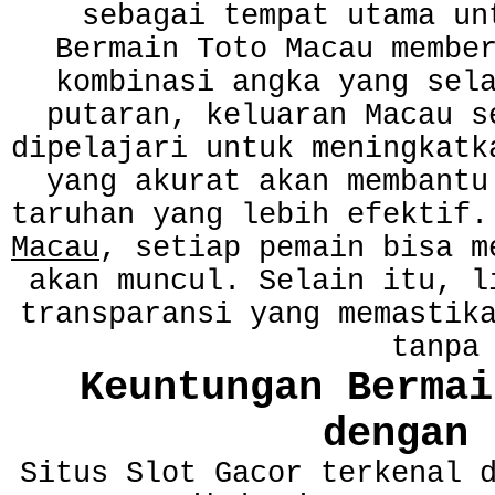
sebagai tempat utama un
Bermain Toto Macau membe
kombinasi angka yang sel
putaran, keluaran Macau s
dipelajari untuk meningkatk
yang akurat akan membantu
taruhan yang lebih efektif
Macau
, setiap pemain bisa m
akan muncul. Selain itu, l
transparansi yang memastik
tanpa
Keuntungan Bermai
dengan 
Situs Slot Gacor terkenal 